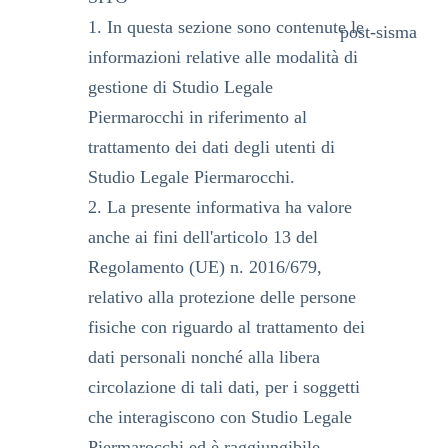
1. In questa sezione sono contenute le
post-sisma
informazioni relative alle modalità di
gestione di Studio Legale
Piermarocchi in riferimento al
trattamento dei dati degli utenti di
Studio Legale Piermarocchi.
2. La presente informativa ha valore
anche ai fini dell'articolo 13 del
Regolamento (UE) n. 2016/679,
relativo alla protezione delle persone
fisiche con riguardo al trattamento dei
dati personali nonché alla libera
circolazione di tali dati, per i soggetti
che interagiscono con Studio Legale
Piermarocchi ed è raggiungibile