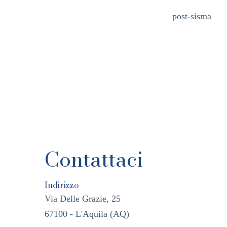
post-sisma
Contattaci
Indirizzo
Via Delle Grazie, 25
67100 - L'Aquila (AQ)